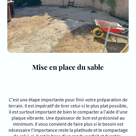
Mise en place du sable
C'est une étape importante pour finir votre préparation de
terrain. Il est impératif de tirer celui-ci le plus plat possible,
il est surtout important de bien le compacter a l'aide d'une
plaque vibrante. Une épaisseur de 3cm est préconisé au
minimum. Il vous convient de faire plus si le besoin est
nécessaire l'importance reste la platitude et le compactage