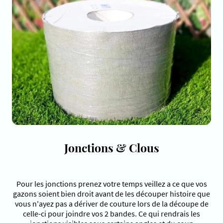
Jonctions & Clous
Pour les jonctions prenez votre temps veillez a ce que vos
gazons soient bien droit avant de les découper histoire que
vous n'ayez pas a dériver de couture lors de la découpe de
celle-ci pour joindre vos 2 bandes. Ce qui rendrais les