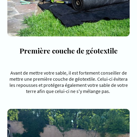
Première couche de géotextile
Avant de mettre votre sable, il est fortement conseiller de
mettre une première couche de géotextile. Celui-ci évitera
les repousses et protégera également votre sable de votre
terre afin que celui-ci ne s'y mélange pas.