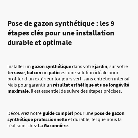
Pose de gazon synthétique : les 9
étapes clés pour une installation
durable et optimale
Installer un
gazon synthétique
dans votre
jardin
, sur votre
terrasse
,
balcon
ou
patio
est une solution idéale pour
profiter d’un extérieur toujours vert, sans entretien intensif.
Mais pour garantir un
résultat esthétique et une longévité
maximale
, il est essentiel de suivre des étapes précises.
Découvrez notre
guide complet
pour une
pose de gazon
synthétique professionnelle
et durable, tel que nous la
réalisons chez
La Gazonnière
.