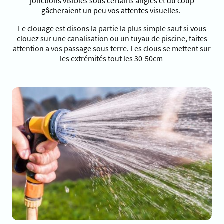
jonctions visibles sous certains angles et du coup
gâcheraient un peu vos attentes visuelles.
Le clouage est disons la partie la plus simple sauf si vous
clouez sur une canalisation ou un tuyau de piscine, faites
attention a vos passage sous terre. Les clous se mettent sur
les extrémités tout les 30-50cm