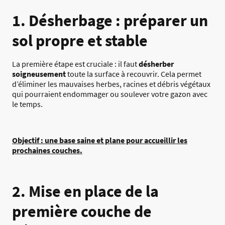
1. Désherbage : préparer un
sol propre et stable
La première étape est cruciale : il faut
désherber
soigneusement
toute la surface à recouvrir. Cela permet
d’éliminer les mauvaises herbes, racines et débris végétaux
qui pourraient endommager ou soulever votre gazon avec
le temps.
Objectif : une base saine et plane pour accueillir les
prochaines couches.
2. Mise en place de la
première couche de