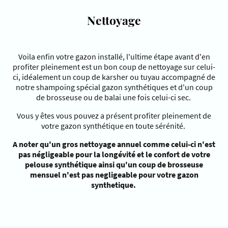
Nettoyage
Voila enfin votre gazon installé, l'ultime étape avant d'en
profiter pleinement est un bon coup de nettoyage sur celui-
ci, idéalement un coup de karsher ou tuyau accompagné de
notre shampoing spécial gazon synthétiques et d'un coup
de brosseuse ou de balai une fois celui-ci sec.
Vous y êtes vous pouvez a présent profiter pleinement de
votre gazon synthétique en toute sérénité.
A noter qu'un gros nettoyage annuel comme celui-ci n'est
pas négligeable pour la longévité et le confort de votre
pelouse synthétique ainsi qu'un coup de brosseuse
mensuel n'est pas negligeable pour votre gazon
synthetique.