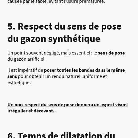
causée par le sable, évitant l’usure prématurée.
5. Respect du sens de pose
du gazon synthétique
Un point souvent négligé, mais essentiel : le
sens de pose
du gazon artificiel.
Il est impératif de
poser toutes les bandes dans le même
sens
pour obtenir un rendu naturel, uniforme et
esthétique.
Un non-respect du sens de pose donnera un aspect visuel
irrégulier et décevant.
6. Temps de dilatation du