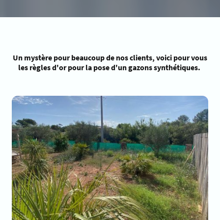
Un mystère pour beaucoup de nos clients, voici pour vous
les règles d'or pour la pose d'un gazons synthétiques.