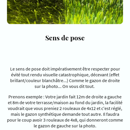
Sens de pose
Le sens de pose doit impérativement être respecter pour
évité tout rendu visuelle catastrophique, décevant (effet
brillant/couleur blanchâtre...) Comme le gazon de droite
sur la photo... On vous dit tout.
Prenons exemple : Votre jardin fait 12m de droite a gauche
et 8m de votre terrasse/maison au fond du jardin, la facilité
voudrait que vous preniez 2 rouleaux de 4x12 et c'est réglé,
mais le gazon synthétique demande tout autre. Il faudra
pour le coup avoir 3 rouleaux de 4x8, qui donneront comme
le gazon de gauche sur la photo.