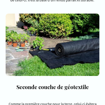
de celui-ci. Il est la base d'un rendu parfait et durable.
Seconde couche de géotextile
Comme la première couche pour la terre, celui-ci évitera