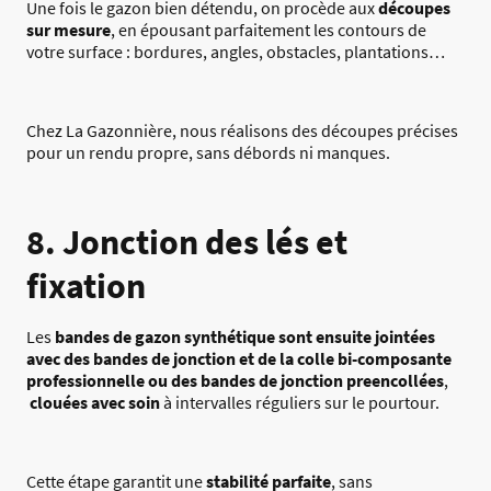
Une fois le gazon bien détendu, on procède aux
découpes
sur mesure
, en épousant parfaitement les contours de
votre surface : bordures, angles, obstacles, plantations…
Chez La Gazonnière, nous réalisons des découpes précises
pour un rendu propre, sans débords ni manques.
8. Jonction des lés et
fixation
Les
bandes de gazon synthétique sont ensuite jointées
avec des bandes de jonction et de la colle bi-composante
professionnelle ou des bandes de jonction preencollées
,
clouées avec soin
à intervalles réguliers sur le pourtour.
Cette étape garantit une
stabilité parfaite
, sans