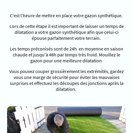
C'est l'heure de mettre en place votre gazon synthétique.
Lors de cette étape il est important de laisser un temps de
dilatation a votre gazon synthétique afin que celui-ci
épouse parfaitement votre terrain.
Les temps préconisés sont de 24h en moyenne en saison
chaude et jusqu'à 48h par temps très froid. Mouillez le
gazon pour une meilleure dilatation
Vous pouvez couper grossièrement les extrémités, gardez
vous une marge de sécurité pour éviter les mauvaises
surprises et effectuez les découpes des jonctions après la
dilatation.