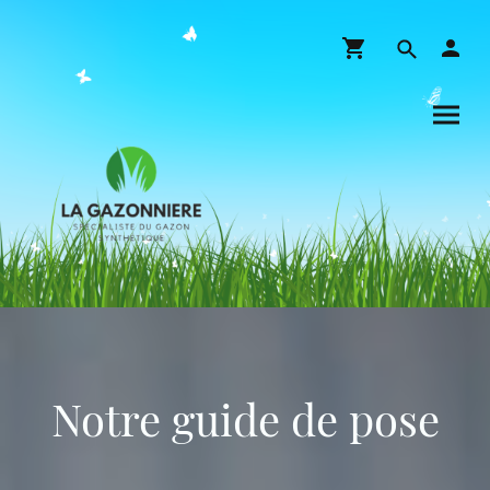
Notre guide de pose