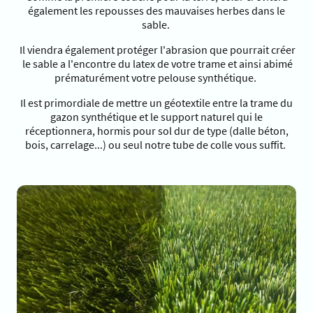
également les repousses des mauvaises herbes dans le
sable.
Il viendra également protéger l'abrasion que pourrait créer
le sable a l'encontre du latex de votre trame et ainsi abimé
prématurément votre pelouse synthétique.
Il est primordiale de mettre un géotextile entre la trame du
gazon synthétique et le support naturel qui le
réceptionnera, hormis pour sol dur de type (dalle béton,
bois, carrelage...) ou seul notre tube de colle vous suffit.