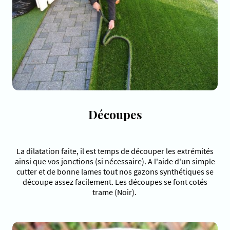
Découpes
La dilatation faite, il est temps de découper les extrémités
ainsi que vos jonctions (si nécessaire). A l'aide d'un simple
cutter et de bonne lames tout nos gazons synthétiques se
découpe assez facilement. Les découpes se font cotés
trame (Noir).