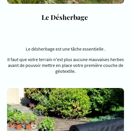
Le Désherbage
Le désherbage est une tâche essentielle .
Il faut que votre terrain n'est plus aucune mauvaises herbes
avant de pouvoir mettre en place votre première couche de
géotextile.