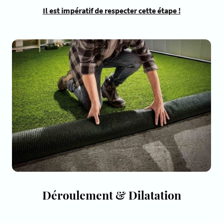
Il est impératif de respecter cette étape !
Déroulement & Dilatation