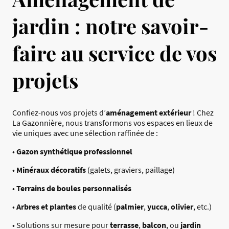
jardin : notre savoir-
faire au service de vos
projets
Confiez-nous vos projets d’
aménagement extérieur
! Chez
La Gazonnière, nous transformons vos espaces en lieux de
vie uniques avec une sélection raffinée de :
•
Gazon synthétique professionnel
•
Minéraux décoratifs
(galets, graviers, paillage)
•
Terrains de boules personnalisés
•
Arbres et plantes
de qualité (
palmier
,
yucca
,
olivier
, etc.)
• Solutions sur mesure pour
terrasse
,
balcon
, ou
jardin