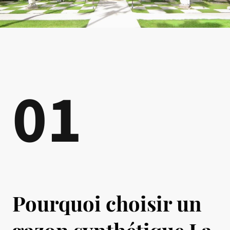
01
Pourquoi choisir un