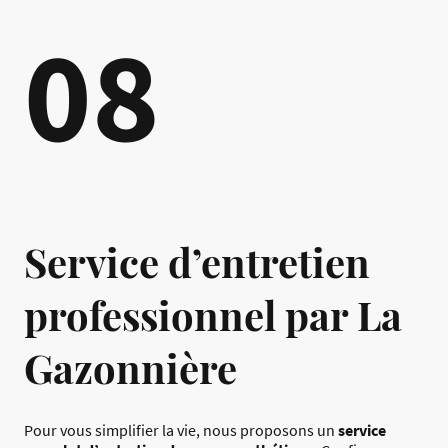
08
Service d’entretien
professionnel par La
Gazonnière
Pour vous simplifier la vie, nous proposons un
service