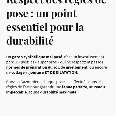
pose : un point
essentiel pour la
durabilité
Un
gazon synthétique mal posé
, c’est un investissement
perdu. Fuyez les « super pros » qui ne respectent pas les
normes de préparation du sol
, de
nivellement
, ou encore
de
collage
et
jointure ET DE DILATATION
.
Chez La Gazonnière, chaque pose est effectuée dans les
règles de l’art pour garantir une
tenue parfaite
, un
rendu
impeccable
, et une
durabilité maximale
.