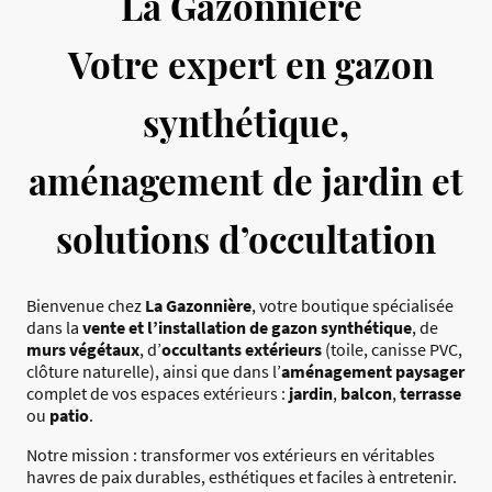
La Gazonnière
Votre expert en gazon
synthétique,
aménagement de jardin et
solutions d’occultation
Bienvenue chez
La Gazonnière
, votre boutique spécialisée
dans la
vente et l’installation de gazon synthétique
, de
murs végétaux
, d’
occultants extérieurs
(toile, canisse PVC,
clôture naturelle), ainsi que dans l’
aménagement paysager
complet de vos espaces extérieurs :
jardin
,
balcon
,
terrasse
ou
patio
.
Notre mission : transformer vos extérieurs en véritables
havres de paix durables, esthétiques et faciles à entretenir.