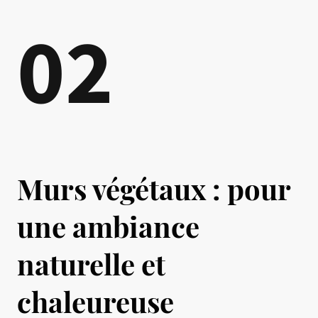
02
Murs végétaux : pour
une ambiance
naturelle et
chaleureuse