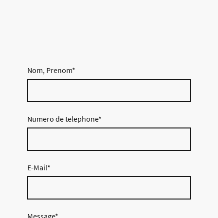
Nom, Prenom
*
Numero de telephone
*
E-Mail
*
Message
*