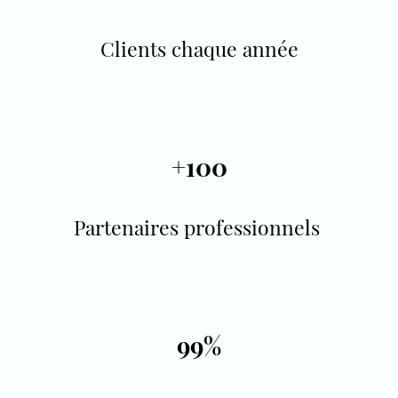
Clients chaque année
+100
Partenaires professionnels
99%