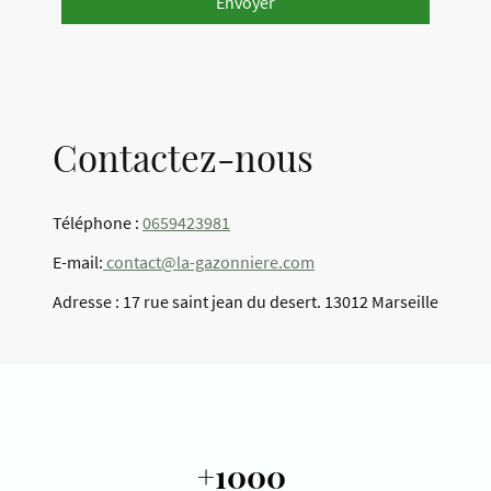
Envoyer
Contactez-nous
Téléphone :
0659423981
E-mail:
contact@la-gazonniere.com
Adresse : 17 rue saint jean du desert. 13012 Marseille
+1000