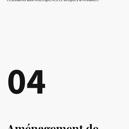
04
Aménagement de