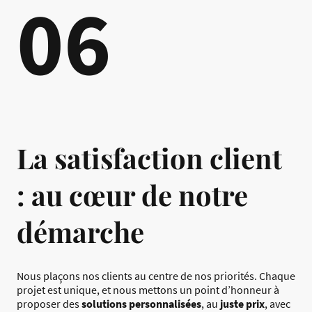
06
La satisfaction client
: au cœur de notre
démarche
Nous plaçons nos clients au centre de nos priorités. Chaque
projet est unique, et nous mettons un point d’honneur à
proposer des
solutions personnalisées
, au
juste prix
, avec