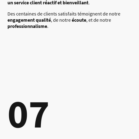
un service client réactif et bienveillant
.
Des centaines de clients satisfaits témoignent de notre
engagement qualité
, de notre
écoute
, et de notre
professionnalisme
.
07