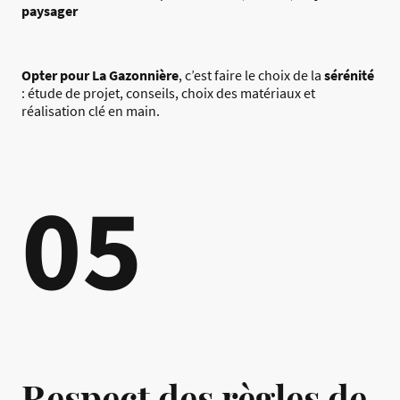
paysager
Opter pour La Gazonnière
, c’est faire le choix de la
sérénité
: étude de projet, conseils, choix des matériaux et
réalisation clé en main.
05
Respect des règles de