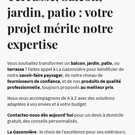
jardin, patio : votre
projet mérite notre
expertise
Vous souhaitez transformer un
balcon
,
jardin
,
patio
, ou
terrasse
? Faites appel à La Gazonnière pour bénéficier de
notre
savoir-faire paysager
, de notre réseau de
fournisseurs de confiance
, et de nos
produits de qualité
professionnelle
, toujours proposés
au meilleur prix
.
Nous vous accompagnons de A à Z avec des solutions
adaptées à vos envies et à votre budget.
Contactez-nous dès aujourd’hui
pour un devis à domicile
gratuit, des conseils personnalisés.
La Gazonnière
: le choix de l’excellence pour vos extérieurs.