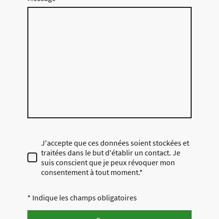
J'accepte que ces données soient stockées et
traitées dans le but d'établir un contact. Je
suis conscient que je peux révoquer mon
consentement à tout moment.*
* Indique les champs obligatoires