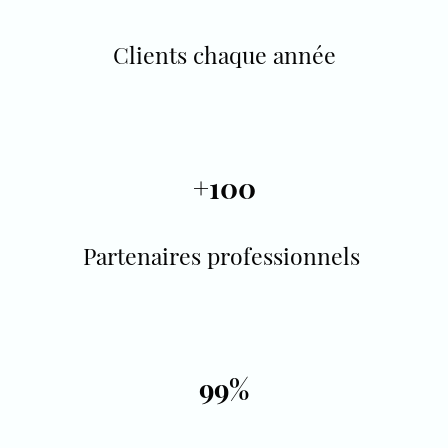
Clients chaque année
+100
Partenaires professionnels
99%