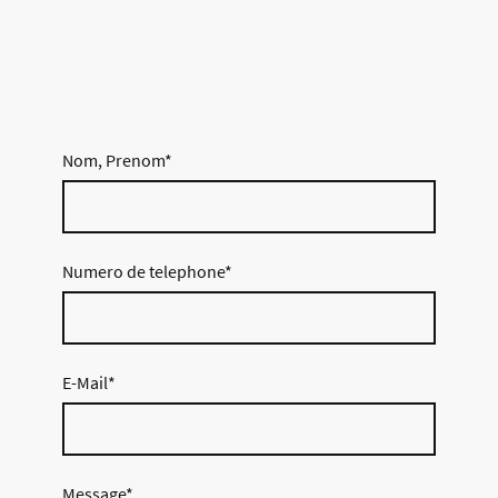
Nom, Prenom
*
Numero de telephone
*
E-Mail
*
Message
*