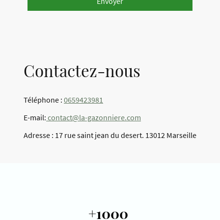
Envoyer
Contactez-nous
Téléphone :
0659423981
E-mail:
contact@la-gazonniere.com
Adresse : 17 rue saint jean du desert. 13012 Marseille
+1000