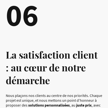
06
La satisfaction client
: au cœur de notre
démarche
Nous plaçons nos clients au centre de nos priorités. Chaque
projet est unique, et nous mettons un point d’honneur à
proposer des
solutions personnalisées
, au
juste prix
, avec