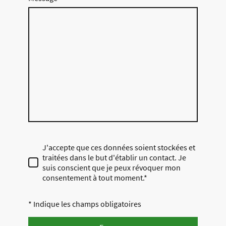
J'accepte que ces données soient stockées et
traitées dans le but d'établir un contact. Je
suis conscient que je peux révoquer mon
consentement à tout moment.*
* Indique les champs obligatoires