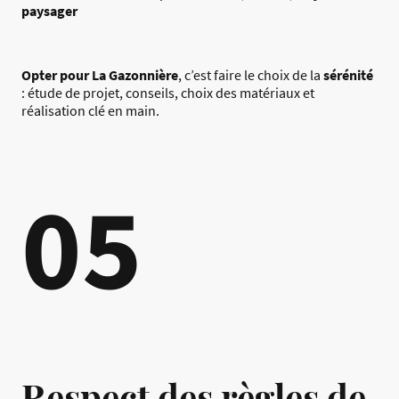
paysager
Opter pour La Gazonnière
, c’est faire le choix de la
sérénité
: étude de projet, conseils, choix des matériaux et
réalisation clé en main.
05
Respect des règles de