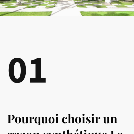
01
Pourquoi choisir un