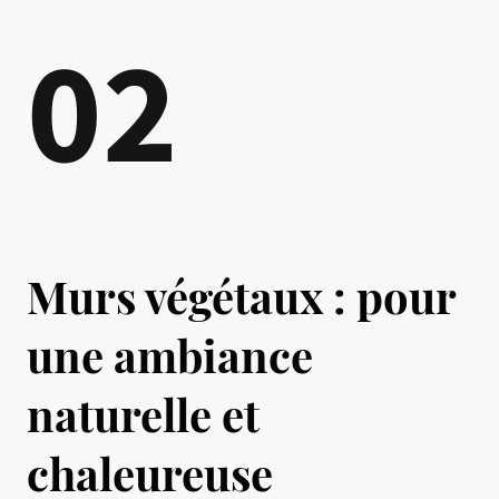
02
Murs végétaux : pour
une ambiance
naturelle et
chaleureuse