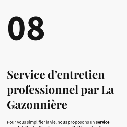
08
Service d’entretien
professionnel par La
Gazonnière
Pour vous simplifier la vie, nous proposons un
service