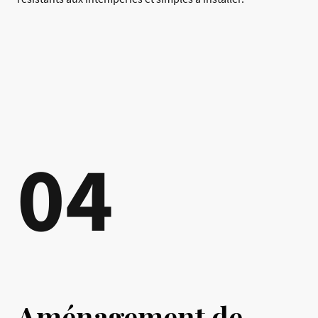
04
Aménagement de