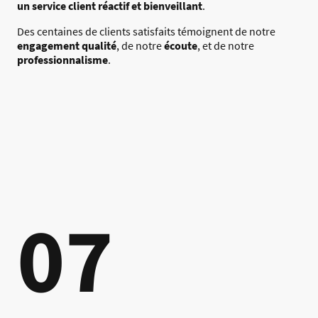
un service client réactif et bienveillant
.
Des centaines de clients satisfaits témoignent de notre
engagement qualité
, de notre
écoute
, et de notre
professionnalisme
.
07