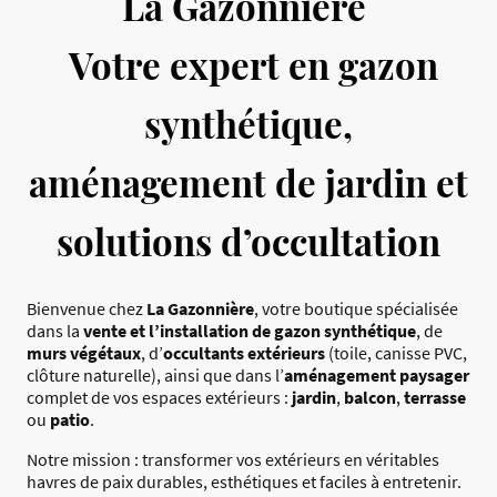
La Gazonnière
Votre expert en gazon
synthétique,
aménagement de jardin et
solutions d’occultation
Bienvenue chez
La Gazonnière
, votre boutique spécialisée
dans la
vente et l’installation de gazon synthétique
, de
murs végétaux
, d’
occultants extérieurs
(toile, canisse PVC,
clôture naturelle), ainsi que dans l’
aménagement paysager
complet de vos espaces extérieurs :
jardin
,
balcon
,
terrasse
ou
patio
.
Notre mission : transformer vos extérieurs en véritables
havres de paix durables, esthétiques et faciles à entretenir.