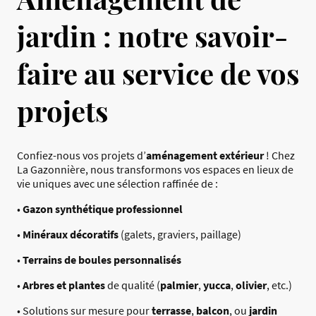
jardin : notre savoir-
faire au service de vos
projets
Confiez-nous vos projets d’
aménagement extérieur
! Chez
La Gazonnière, nous transformons vos espaces en lieux de
vie uniques avec une sélection raffinée de :
•
Gazon synthétique professionnel
•
Minéraux décoratifs
(galets, graviers, paillage)
•
Terrains de boules personnalisés
•
Arbres et plantes
de qualité (
palmier
,
yucca
,
olivier
, etc.)
• Solutions sur mesure pour
terrasse
,
balcon
, ou
jardin