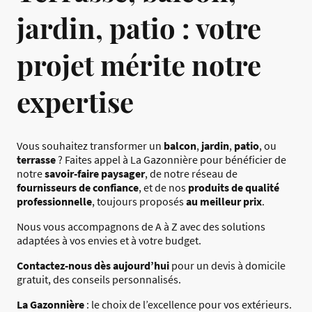
jardin, patio : votre
projet mérite notre
expertise
Vous souhaitez transformer un
balcon
,
jardin
,
patio
, ou
terrasse
? Faites appel à La Gazonnière pour bénéficier de
notre
savoir-faire paysager
, de notre réseau de
fournisseurs de confiance
, et de nos
produits de qualité
professionnelle
, toujours proposés
au meilleur prix
.
Nous vous accompagnons de A à Z avec des solutions
adaptées à vos envies et à votre budget.
Contactez-nous dès aujourd’hui
pour un devis à domicile
gratuit, des conseils personnalisés.
La Gazonnière
: le choix de l’excellence pour vos extérieurs.