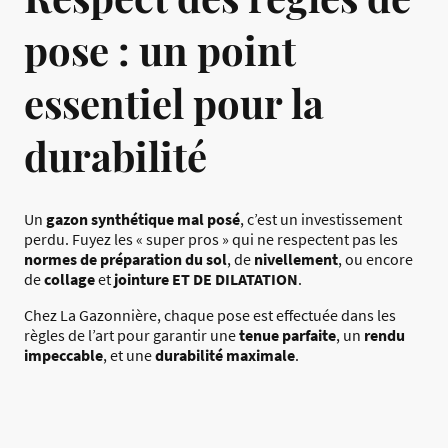
pose : un point
essentiel pour la
durabilité
Un
gazon synthétique mal posé
, c’est un investissement
perdu. Fuyez les « super pros » qui ne respectent pas les
normes de préparation du sol
, de
nivellement
, ou encore
de
collage
et
jointure ET DE DILATATION
.
Chez La Gazonnière, chaque pose est effectuée dans les
règles de l’art pour garantir une
tenue parfaite
, un
rendu
impeccable
, et une
durabilité maximale
.