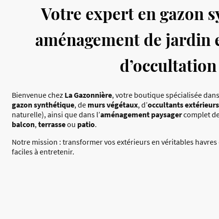
Votre expert en gazon s
aménagement de jardin e
d’occultation
Bienvenue chez
La Gazonnière
, votre boutique spécialisée dans
gazon synthétique
, de
murs végétaux
, d’
occultants extérieurs
naturelle), ainsi que dans l’
aménagement paysager
complet de
balcon
,
terrasse
ou
patio
.
Notre mission : transformer vos extérieurs en véritables havres 
faciles à entretenir.