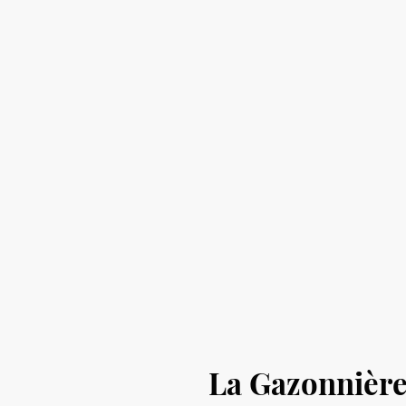
La Gazonnièr