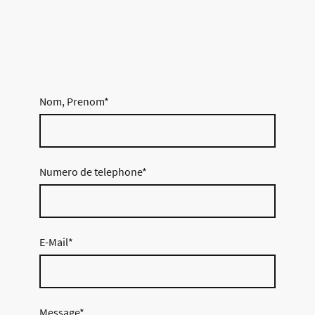
Nom, Prenom
*
Numero de telephone
*
E-Mail
*
Message
*