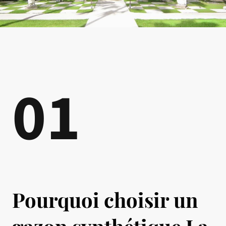
01
Pourquoi choisir un