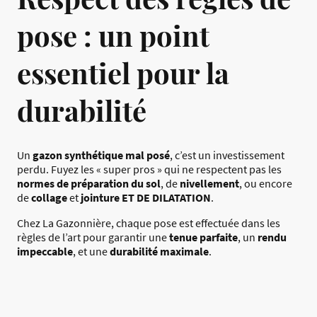
pose : un point
essentiel pour la
durabilité
Un
gazon synthétique mal posé
, c’est un investissement
perdu. Fuyez les « super pros » qui ne respectent pas les
normes de préparation du sol
, de
nivellement
, ou encore
de
collage
et
jointure ET DE DILATATION
.
Chez La Gazonnière, chaque pose est effectuée dans les
règles de l’art pour garantir une
tenue parfaite
, un
rendu
impeccable
, et une
durabilité maximale
.