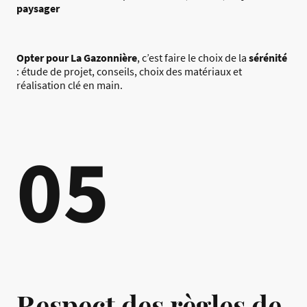
paysager
Opter pour La Gazonnière
, c’est faire le choix de la
sérénité
: étude de projet, conseils, choix des matériaux et
réalisation clé en main.
05
Respect des règles de