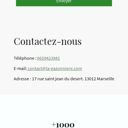
Envoyer
Contactez-nous
Téléphone :
0659423981
E-mail:
contact@la-gazonniere.com
Adresse : 17 rue saint jean du desert. 13012 Marseille
+1000