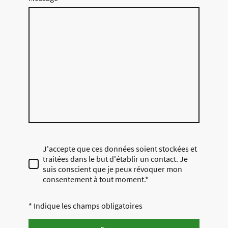
J'accepte que ces données soient stockées et
traitées dans le but d'établir un contact. Je
suis conscient que je peux révoquer mon
consentement à tout moment.*
* Indique les champs obligatoires