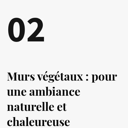
02
Murs végétaux : pour
une ambiance
naturelle et
chaleureuse