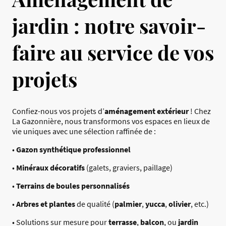
jardin : notre savoir-
faire au service de vos
projets
Confiez-nous vos projets d’
aménagement extérieur
! Chez
La Gazonnière, nous transformons vos espaces en lieux de
vie uniques avec une sélection raffinée de :
•
Gazon synthétique professionnel
•
Minéraux décoratifs
(galets, graviers, paillage)
•
Terrains de boules personnalisés
•
Arbres et plantes
de qualité (
palmier
,
yucca
,
olivier
, etc.)
• Solutions sur mesure pour
terrasse
,
balcon
, ou
jardin