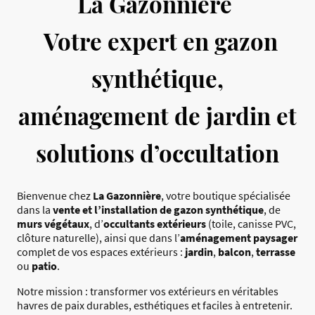
La Gazonnière
Votre expert en gazon
synthétique,
aménagement de jardin et
solutions d’occultation
Bienvenue chez
La Gazonnière
, votre boutique spécialisée
dans la
vente et l’installation de gazon synthétique
, de
murs végétaux
, d’
occultants extérieurs
(toile, canisse PVC,
clôture naturelle), ainsi que dans l’
aménagement paysager
complet de vos espaces extérieurs :
jardin
,
balcon
,
terrasse
ou
patio
.
Notre mission : transformer vos extérieurs en véritables
havres de paix durables, esthétiques et faciles à entretenir.