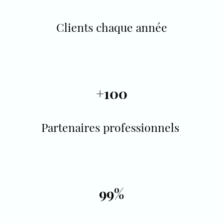
Clients chaque année
+100
Partenaires professionnels
99%