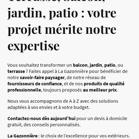
jardin, patio : votre
projet mérite notre
expertise
Vous souhaitez transformer un
balcon
,
jardin
,
patio
, ou
terrasse
? Faites appel à La Gazonnière pour bénéficier de
notre
savoir-faire paysager
, de notre réseau de
fournisseurs de confiance
, et de nos
produits de qualité
professionnelle
, toujours proposés
au meilleur prix
.
Nous vous accompagnons de A à Z avec des solutions
adaptées à vos envies et à votre budget.
Contactez-nous dès aujourd’hui
pour un devis à domicile
gratuit, des conseils personnalisés.
La Gazonnière
: le choix de l’excellence pour vos extérieurs.