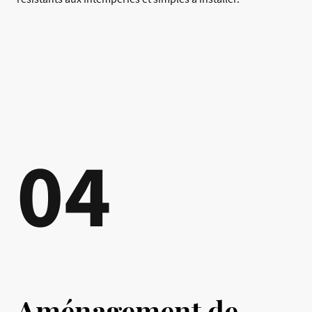
04
Aménagement de