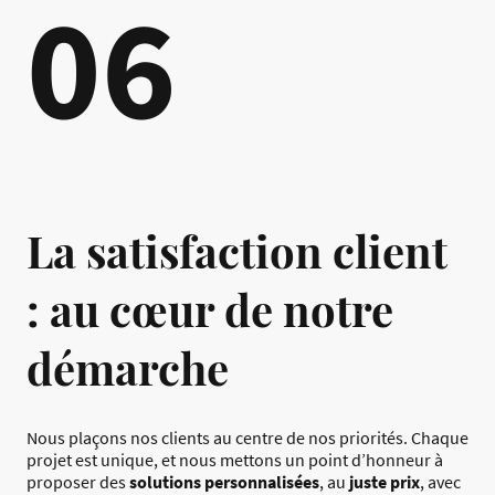
06
La satisfaction client
: au cœur de notre
démarche
Nous plaçons nos clients au centre de nos priorités. Chaque
projet est unique, et nous mettons un point d’honneur à
proposer des
solutions personnalisées
, au
juste prix
, avec