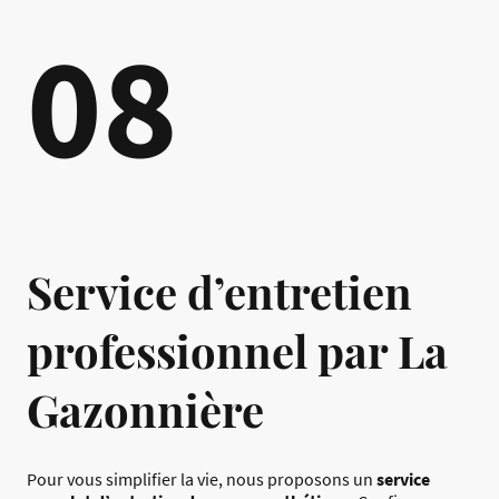
08
Service d’entretien
professionnel par La
Gazonnière
Pour vous simplifier la vie, nous proposons un
service