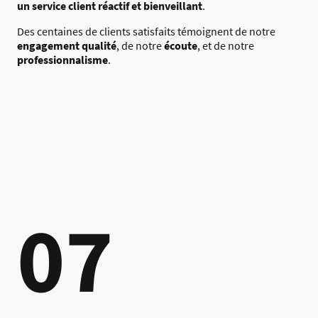
un service client réactif et bienveillant
.
Des centaines de clients satisfaits témoignent de notre
engagement qualité
, de notre
écoute
, et de notre
professionnalisme
.
07