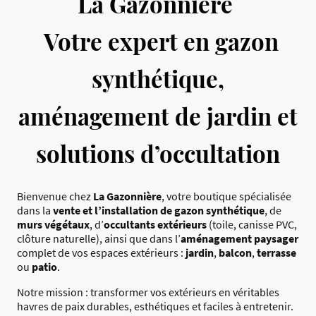
La Gazonnière
Votre expert en gazon
synthétique,
aménagement de jardin et
solutions d’occultation
Bienvenue chez
La Gazonnière
, votre boutique spécialisée
dans la
vente et l’installation de gazon synthétique
, de
murs végétaux
, d’
occultants extérieurs
(toile, canisse PVC,
clôture naturelle), ainsi que dans l’
aménagement paysager
complet de vos espaces extérieurs :
jardin
,
balcon
,
terrasse
ou
patio
.
Notre mission : transformer vos extérieurs en véritables
havres de paix durables, esthétiques et faciles à entretenir.