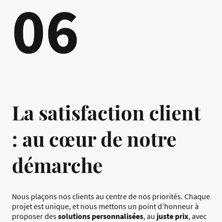
06
La satisfaction client
: au cœur de notre
démarche
Nous plaçons nos clients au centre de nos priorités. Chaque
projet est unique, et nous mettons un point d’honneur à
proposer des
solutions personnalisées
, au
juste prix
, avec