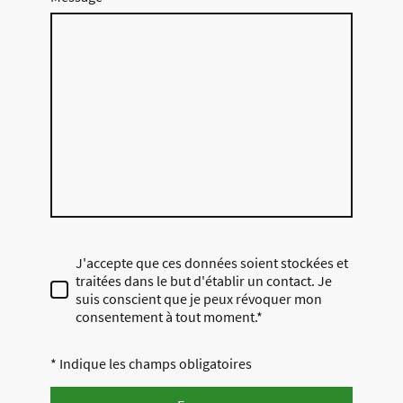
J'accepte que ces données soient stockées et
traitées dans le but d'établir un contact. Je
suis conscient que je peux révoquer mon
consentement à tout moment.*
* Indique les champs obligatoires