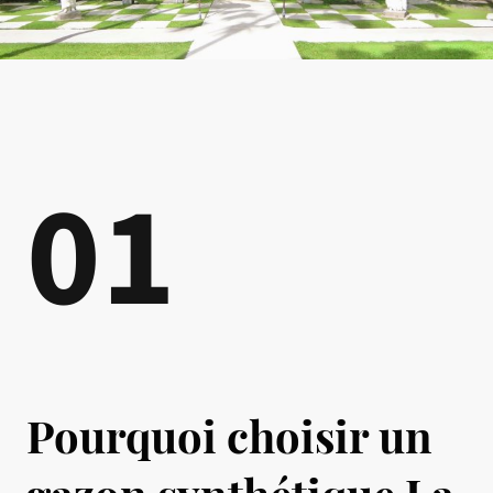
01
Pourquoi choisir un