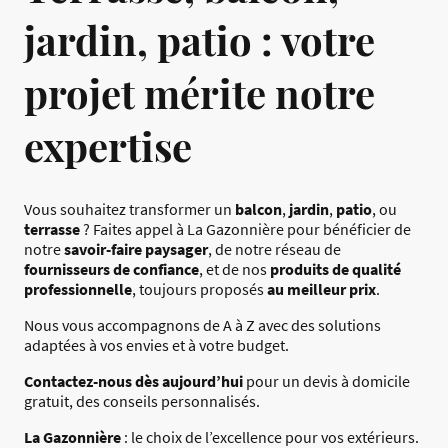
jardin, patio : votre
projet mérite notre
expertise
Vous souhaitez transformer un
balcon
,
jardin
,
patio
, ou
terrasse
? Faites appel à La Gazonnière pour bénéficier de
notre
savoir-faire paysager
, de notre réseau de
fournisseurs de confiance
, et de nos
produits de qualité
professionnelle
, toujours proposés
au meilleur prix
.
Nous vous accompagnons de A à Z avec des solutions
adaptées à vos envies et à votre budget.
Contactez-nous dès aujourd’hui
pour un devis à domicile
gratuit, des conseils personnalisés.
La Gazonnière
: le choix de l’excellence pour vos extérieurs.