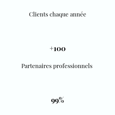
Clients chaque année
+100
Partenaires professionnels
99%