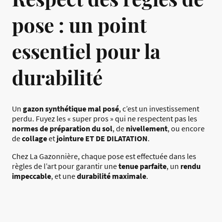
pose : un point
essentiel pour la
durabilité
Un
gazon synthétique mal posé
, c’est un investissement
perdu. Fuyez les « super pros » qui ne respectent pas les
normes de préparation du sol
, de
nivellement
, ou encore
de
collage
et
jointure ET DE DILATATION
.
Chez La Gazonnière, chaque pose est effectuée dans les
règles de l’art pour garantir une
tenue parfaite
, un
rendu
impeccable
, et une
durabilité maximale
.