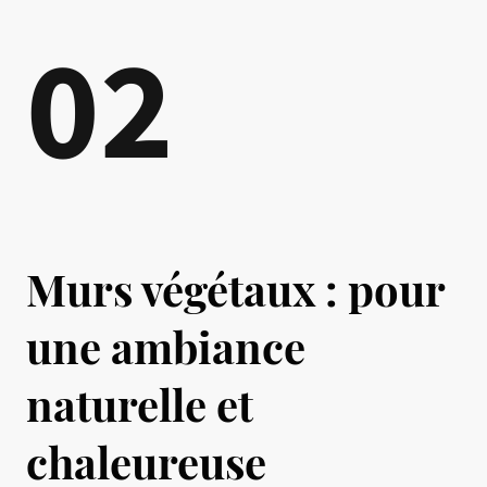
02
Murs végétaux : pour
une ambiance
naturelle et
chaleureuse