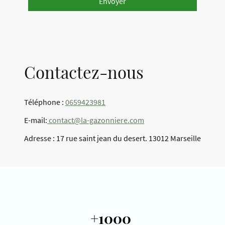
Envoyer
Contactez-nous
Téléphone :
0659423981
E-mail:
contact@la-gazonniere.com
Adresse : 17 rue saint jean du desert. 13012 Marseille
+1000