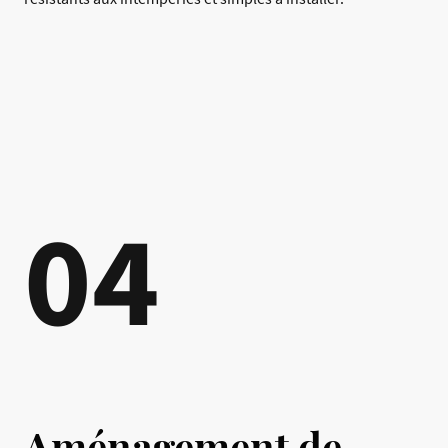
04
Aménagement de