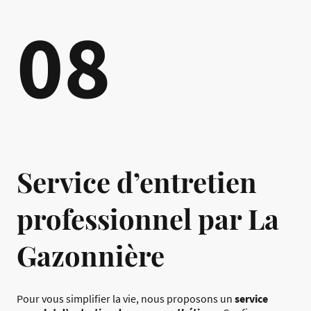
08
Service d’entretien
professionnel par La
Gazonnière
Pour vous simplifier la vie, nous proposons un
service