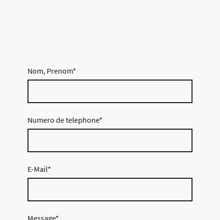
Nom, Prenom
*
Numero de telephone
*
E-Mail
*
Message
*