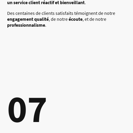
un service client réactif et bienveillant
.
Des centaines de clients satisfaits témoignent de notre
engagement qualité
, de notre
écoute
, et de notre
professionnalisme
.
07