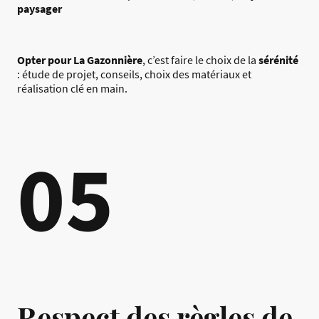
paysager
Opter pour La Gazonnière
, c’est faire le choix de la
sérénité
: étude de projet, conseils, choix des matériaux et
réalisation clé en main.
05
Respect des règles de