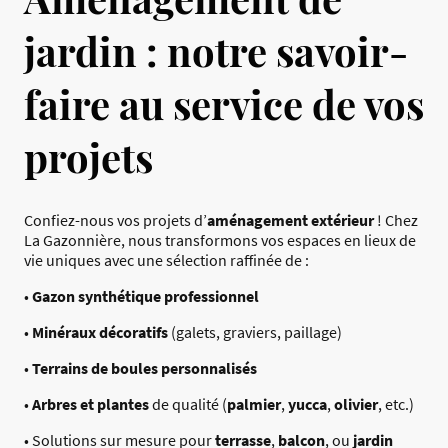
jardin : notre savoir-
faire au service de vos
projets
Confiez-nous vos projets d’
aménagement extérieur
! Chez
La Gazonnière, nous transformons vos espaces en lieux de
vie uniques avec une sélection raffinée de :
•
Gazon synthétique professionnel
•
Minéraux décoratifs
(galets, graviers, paillage)
•
Terrains de boules personnalisés
•
Arbres et plantes
de qualité (
palmier
,
yucca
,
olivier
, etc.)
• Solutions sur mesure pour
terrasse
,
balcon
, ou
jardin